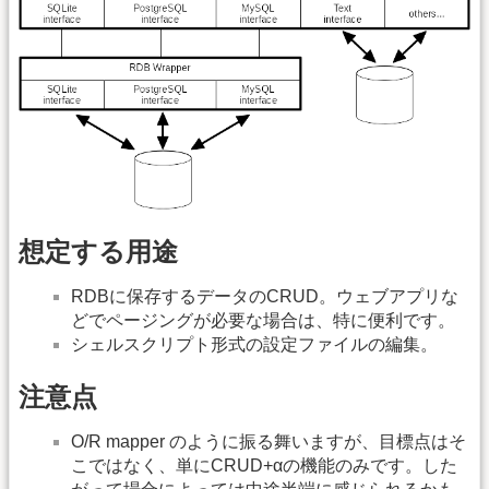
想定する用途
RDBに保存するデータのCRUD。ウェブアプリな
どでページングが必要な場合は、特に便利です。
シェルスクリプト形式の設定ファイルの編集。
注意点
O/R mapper のように振る舞いますが、目標点はそ
こではなく、単にCRUD+αの機能のみです。した