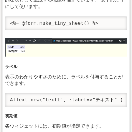
にして使います。
<%= @form.make_tiny_sheet() %>
ラベル
表示のわかりやすさのために、ラベルを付与することが
できます。
AlText.new("text1", :label=>"テキスト" )
初期値
各ウィジェットには、初期値が指定できます。