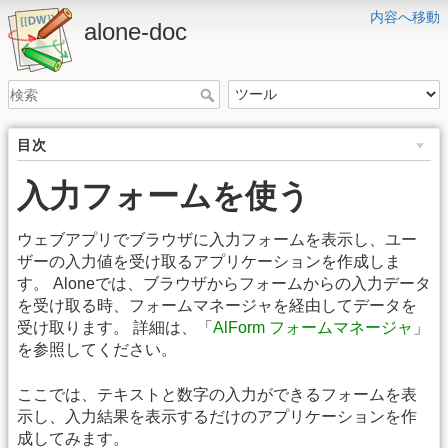
内容へ移動
alone-doc
目次
入力フォームを使う
ウェブアプリでブラウザに入力フォームを表示し、ユー
ザーの入力値を受け取るアプリケーションを作成しま
す。 Aloneでは、ブラウザからフォームからの入力データ
を受け取る時、フォームマネージャを経由してデータを
受け取ります。 詳細は、「
AlForm フォームマネージャ
」
を参照してください。
ここでは、テキストと数字の入力ができるフォームを表
示し、入力結果を表示するだけのアプリケーションを作
成してみます。