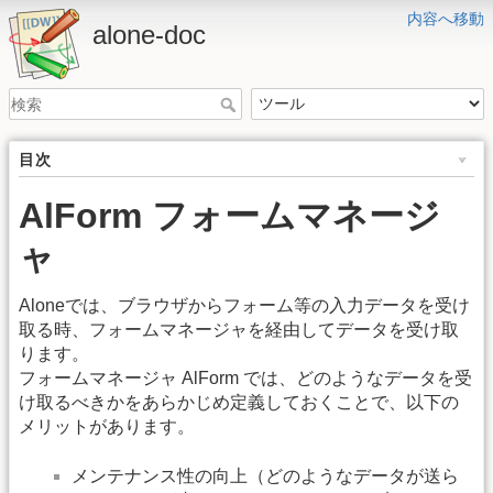
内容へ移動
alone-doc
目次
AlForm フォームマネージ
ャ
Aloneでは、ブラウザからフォーム等の入力データを受け
取る時、フォームマネージャを経由してデータを受け取
ります。
フォームマネージャ AlForm では、どのようなデータを受
け取るべきかをあらかじめ定義しておくことで、以下の
メリットがあります。
メンテナンス性の向上（どのようなデータが送ら