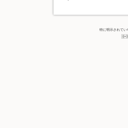
特に明示されてい