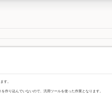
します。
スを作り込んでいないので、汎用ツールを使った作業となります。