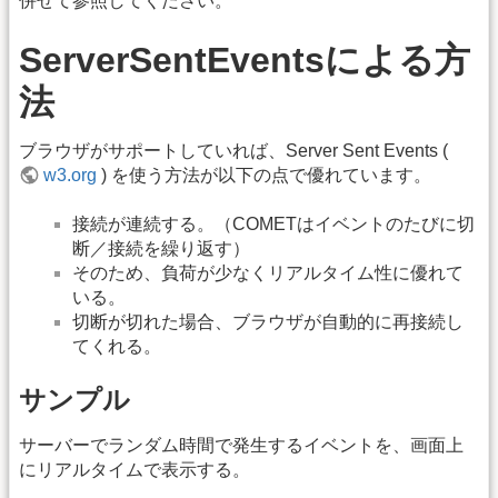
併せて参照してください。
ServerSentEventsによる方
法
ブラウザがサポートしていれば、Server Sent Events (
w3.org
) を使う方法が以下の点で優れています。
接続が連続する。（COMETはイベントのたびに切
断／接続を繰り返す）
そのため、負荷が少なくリアルタイム性に優れて
いる。
切断が切れた場合、ブラウザが自動的に再接続し
てくれる。
サンプル
サーバーでランダム時間で発生するイベントを、画面上
にリアルタイムで表示する。