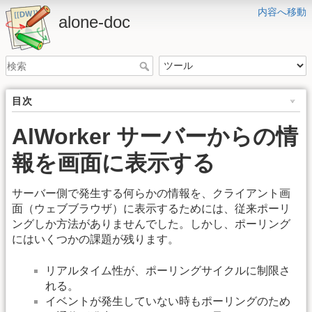
内容へ移動
alone-doc
目次
AlWorker サーバーからの情
報を画面に表示する
サーバー側で発生する何らかの情報を、クライアント画
面（ウェブブラウザ）に表示するためには、従来ポーリ
ングしか方法がありませんでした。しかし、ポーリング
にはいくつかの課題が残ります。
リアルタイム性が、ポーリングサイクルに制限さ
れる。
イベントが発生していない時もポーリングのため