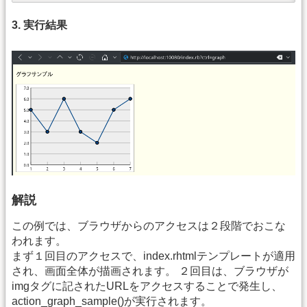
3. 実行結果
解説
この例では、ブラウザからのアクセスは２段階でおこな
われます。
まず１回目のアクセスで、index.rhtmlテンプレートが適用
され、画面全体が描画されます。 ２回目は、ブラウザが
imgタグに記されたURLをアクセスすることで発生し、
action_graph_sample()が実行されます。