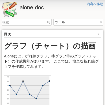
内容へ移動
alone-doc
目次
グラフ（チャート）の描画
Aloneには、折れ線グラフ、棒グラフ等のグラフ（チャー
ト）の作成機能があります。 ここでは、簡単な折れ線グ
ラフを作成してみます。